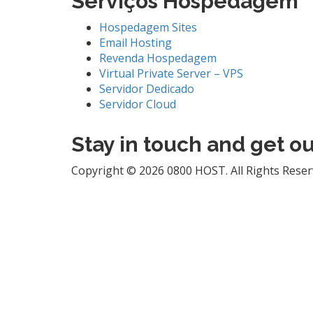
Serviços Hospedagem
Hospedagem Sites
Email Hosting
Revenda Hospedagem
Virtual Private Server – VPS
Servidor Dedicado
Servidor Cloud
Stay in touch and get o
Copyright © 2026 0800 HOST. All Rights Reser