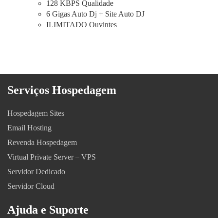
128 KBPS Qualidade
6 Gigas Auto Dj + Site Auto DJ
ILIMITADO Ouvintes
Serviços Hospedagem
Hospedagem Sites
Email Hosting
Revenda Hospedagem
Virtual Private Server – VPS
Servidor Dedicado
Servidor Cloud
Ajuda e Suporte