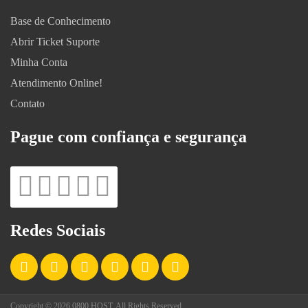
Base de Conhecimento
Abrir Ticket Suporte
Minha Conta
Atendimento Online!
Contato
Pague com confiança e segurança
Redes Sociais
Copyright © 2026 0800 HOST. All Rights Reserved.