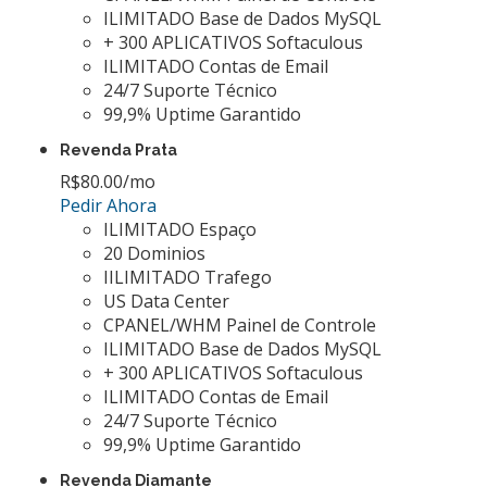
ILIMITADO Base de Dados MySQL
+ 300 APLICATIVOS Softaculous
ILIMITADO Contas de Email
24/7 Suporte Técnico
99,9% Uptime Garantido
Revenda Prata
R$80.00
/mo
Pedir Ahora
ILIMITADO Espaço
20 Dominios
IILIMITADO Trafego
US Data Center
CPANEL/WHM Painel de Controle
ILIMITADO Base de Dados MySQL
+ 300 APLICATIVOS Softaculous
ILIMITADO Contas de Email
24/7 Suporte Técnico
99,9% Uptime Garantido
Revenda Diamante