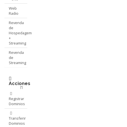
Web
Radio
Revenda
de
Hospedagem
+
Streaming
Revenda
de
Streaming
Acciones
Registrar
Dominios
Transferir
Dominios