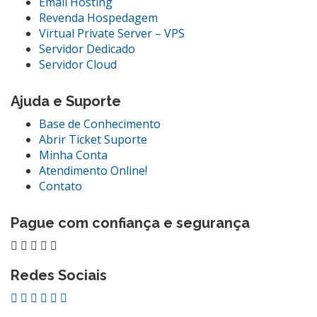
Email Hosting
Revenda Hospedagem
Virtual Private Server – VPS
Servidor Dedicado
Servidor Cloud
Ajuda e Suporte
Base de Conhecimento
Abrir Ticket Suporte
Minha Conta
Atendimento Online!
Contato
Pague com confiança e segurança
Redes Sociais