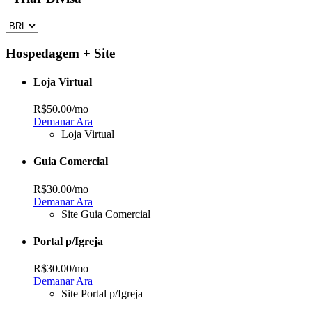
Hospedagem + Site
Loja Virtual
R$50.00
/mo
Demanar Ara
Loja Virtual
Guia Comercial
R$30.00
/mo
Demanar Ara
Site Guia Comercial
Portal p/Igreja
R$30.00
/mo
Demanar Ara
Site Portal p/Igreja