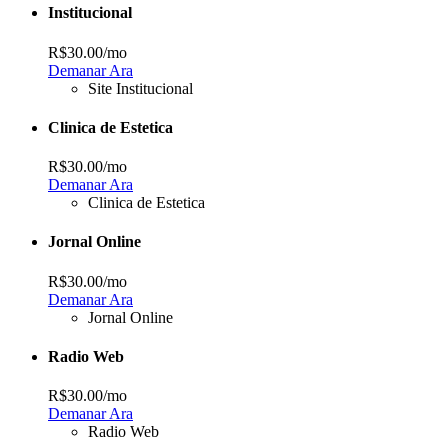
Institucional
R$30.00
/mo
Demanar Ara
Site Institucional
Clinica de Estetica
R$30.00
/mo
Demanar Ara
Clinica de Estetica
Jornal Online
R$30.00
/mo
Demanar Ara
Jornal Online
Radio Web
R$30.00
/mo
Demanar Ara
Radio Web