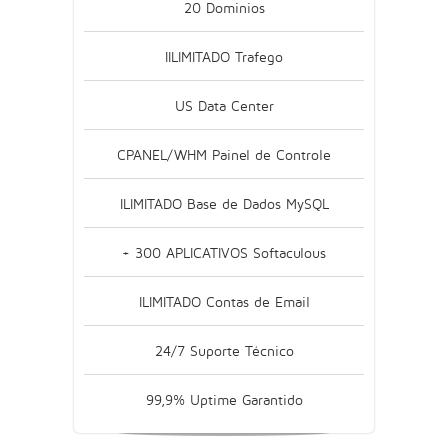
20 Dominios
IILIMITADO Trafego
US Data Center
CPANEL/WHM Painel de Controle
ILIMITADO Base de Dados MySQL
+ 300 APLICATIVOS Softaculous
ILIMITADO Contas de Email
24/7 Suporte Técnico
99,9% Uptime Garantido