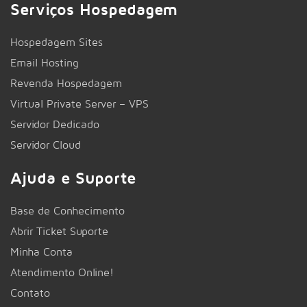
Serviços Hospedagem
Hospedagem Sites
Email Hosting
Revenda Hospedagem
Virtual Private Server – VPS
Servidor Dedicado
Servidor Cloud
Ajuda e Suporte
Base de Conhecimento
Abrir Ticket Suporte
Minha Conta
Atendimento Online!
Contato