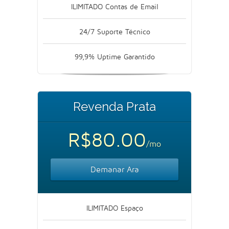
ILIMITADO Contas de Email
24/7 Suporte Técnico
99,9% Uptime Garantido
Revenda Prata
R$80.00
/mo
Demanar Ara
ILIMITADO Espaço