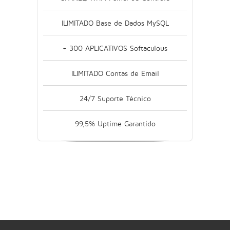
ILIMITADO Base de Dados MySQL
+ 300 APLICATIVOS Softaculous
ILIMITADO Contas de Email
24/7 Suporte Técnico
99,5% Uptime Garantido