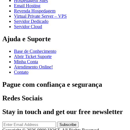
Hospedagem Sites
Email Hosting
Revenda Hospedagem
Virtual Private Server – VPS
Servidor Dedicado
Servidor Cloud
Ajuda e Suporte
Base de Conhecimento
Abrir Ticket Suporte
Minha Conta
Atendimento Online!
Contato
Pague com confiança e segurança
Redes Sociais
Stay in touch and get our free newsletter