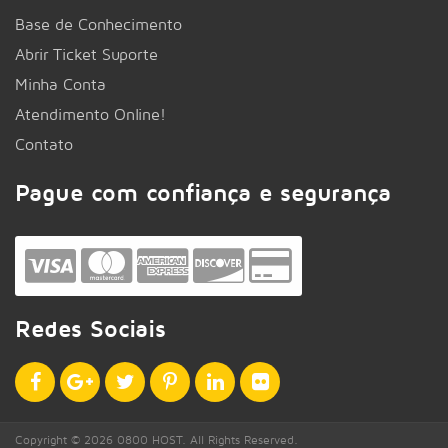
Base de Conhecimento
Abrir Ticket Suporte
Minha Conta
Atendimento Online!
Contato
Pague com confiança e segurança
Redes Sociais
Copyright © 2026 0800 HOST. All Rights Reserved.