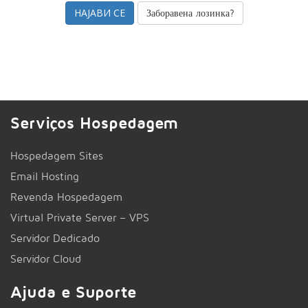
Заборавена лозинка?
Serviços Hospedagem
Hospedagem Sites
Email Hosting
Revenda Hospedagem
Virtual Private Server – VPS
Servidor Dedicado
Servidor Cloud
Ajuda e Suporte